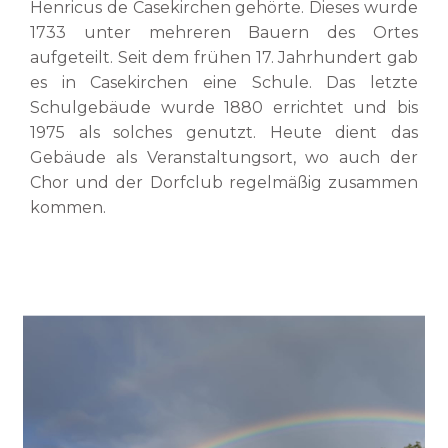
Henricus de Casekirchen gehörte. Dieses wurde
1733 unter mehreren Bauern des Ortes
aufgeteilt. Seit dem frühen 17. Jahrhundert gab
es in Casekirchen eine Schule. Das letzte
Schulgebäude wurde 1880 errichtet und bis
1975 als solches genutzt. Heute dient das
Gebäude als Veranstaltungsort, wo auch der
Chor und der Dorfclub regelmäßig zusammen
kommen.