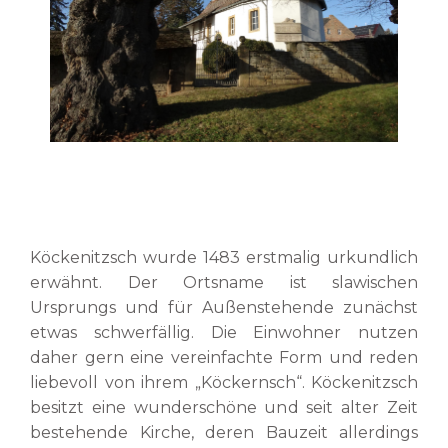
Köckenitzsch wurde 1483 erstmalig urkundlich
erwähnt. Der Ortsname ist slawischen
Ursprungs und für Außenstehende zunächst
etwas schwerfällig. Die Einwohner nutzen
daher gern eine vereinfachte Form und reden
liebevoll von ihrem „Köckernsch“. Köckenitzsch
besitzt eine wunderschöne und seit alter Zeit
bestehende Kirche, deren Bauzeit allerdings