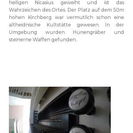
heiligen Nicasius geweiht und ist das
Wahrzeichen des Ortes. Der Platz auf dem 50m
hohen Kirchberg war vermutlich schon eine
altheidnische Kultstätte gewesen. In der
Umgebung wurden Hünengräber und
steinerne Waffen gefunden.