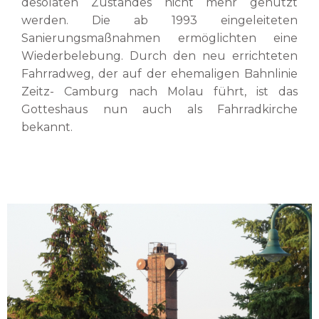
desolaten Zustandes nicht mehr genutzt
werden. Die ab 1993 eingeleiteten
Sanierungsmaßnahmen ermöglichten eine
Wiederbelebung. Durch den neu errichteten
Fahrradweg, der auf der ehemaligen Bahnlinie
Zeitz- Camburg nach Molau führt, ist das
Gotteshaus nun auch als Fahrradkirche
bekannt.