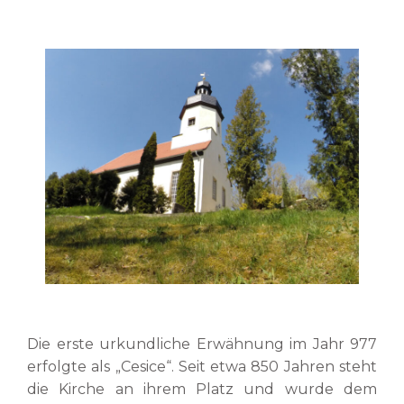
Die erste urkundliche Erwähnung im Jahr 977
erfolgte als „Cesice“. Seit etwa 850 Jahren steht
die Kirche an ihrem Platz und wurde dem