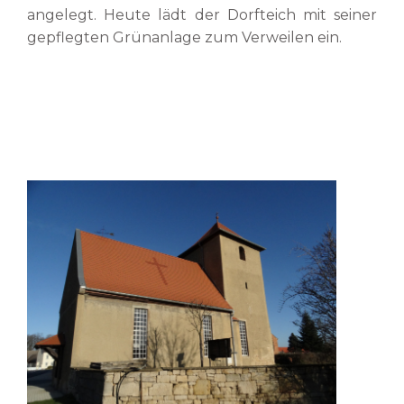
angelegt. Heute lädt der Dorfteich mit seiner
gepflegten Grünanlage zum Verweilen ein.