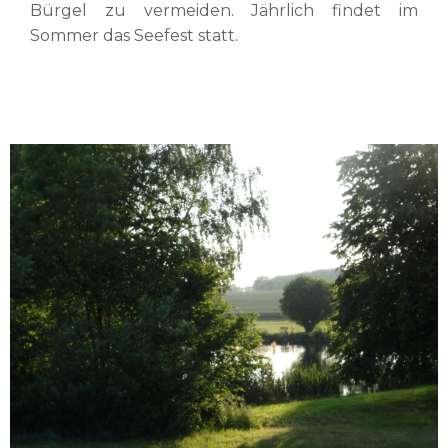
Bürgel zu vermeiden. Jährlich findet im
Sommer das Seefest statt.