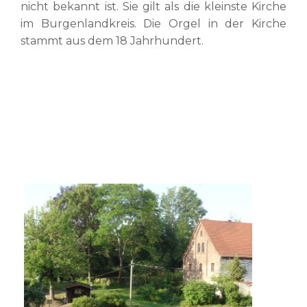
nicht bekannt ist. Sie gilt als die kleinste Kirche
im Burgenlandkreis. Die Orgel in der Kirche
stammt aus dem 18 Jahrhundert.