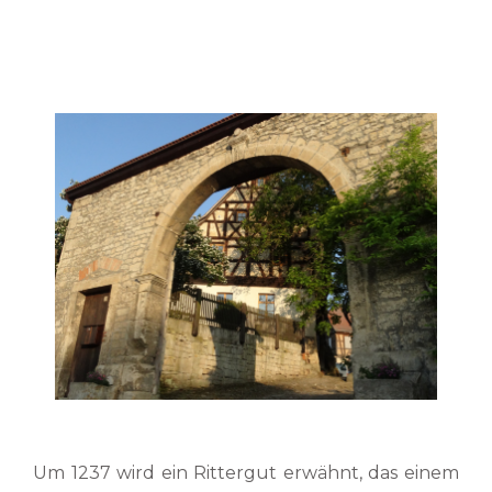
Um 1237 wird ein Rittergut erwähnt, das einem