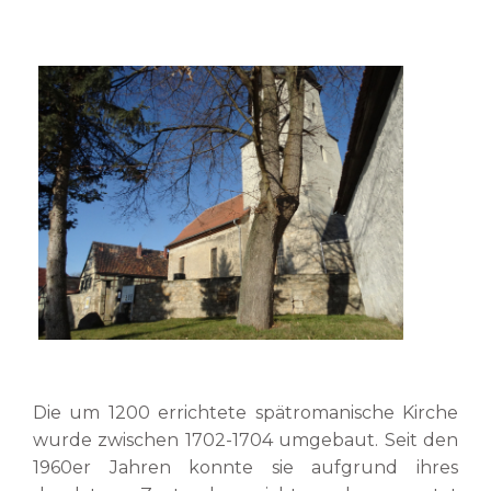
Die um 1200 errichtete spätromanische Kirche
wurde zwischen 1702-1704 umgebaut. Seit den
1960er Jahren konnte sie aufgrund ihres