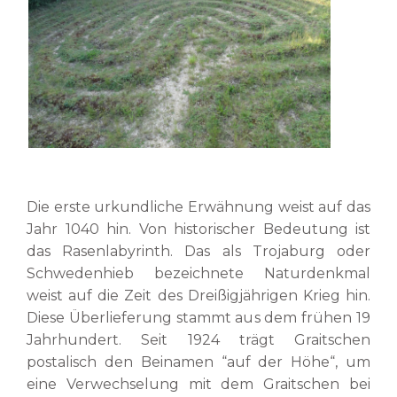
Die erste urkundliche Erwähnung weist auf das
Jahr 1040 hin. Von historischer Bedeutung ist
das Rasenlabyrinth. Das als Trojaburg oder
Schwedenhieb bezeichnete Naturdenkmal
weist auf die Zeit des Dreißigjährigen Krieg hin.
Diese Überlieferung stammt aus dem frühen 19
Jahrhundert. Seit 1924 trägt Graitschen
postalisch den Beinamen “auf der Höhe“, um
eine Verwechselung mit dem Graitschen bei