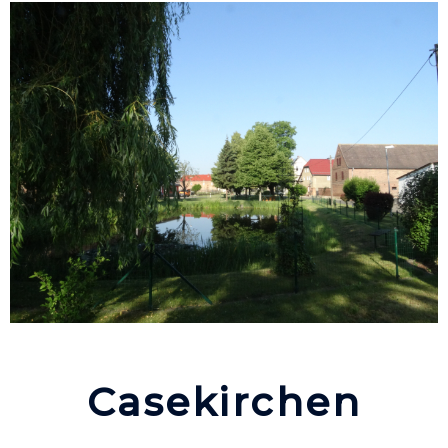
Casekirchen