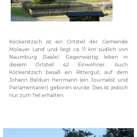
Köckenitzsch ist ein Ortsteil der Gemeinde
Molauer Land und liegt ca. 11 km südlich von
Naumburg (Saale). Gegenwärtig leben in
diesem Ortsteil 42 Einwohner. Auch
Köckenitzsch besaß ein Rittergut, auf dem
Johann Balduin Herrmann (ein Journalist und
Parlamentarier) geboren wurde. Dies ist jedoch
nur zum Teil erhalten.