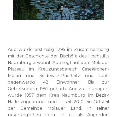
service 1
Aue wurde erstmalig 1295 im Zusammenhang
mit der Geschichte der Bischöfe des Hochstifts
Naumburg erwähnt. Aue liegt auf dem Molauer
Plateau im Kreuzungsbereich Casekirchen-
Molau und Seidewitz-Prießnitz und zählt
gegenwärtig 42 Einwohner. Bis zur
Gebietsreform 1952 gehörte Aue zu Thüringen,
wurde 1957 dem Kreis Naumburg im Bezirk
Halle zugeordnet und ist seit 2010 ein Ortsteil
der Gemeinde Molauer Land. In seiner
ursprünglichen Form ist es als Angerdorf