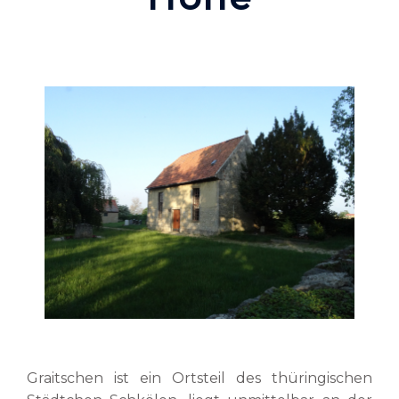
Graitschen ist ein Ortsteil des thüringischen