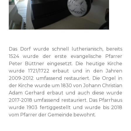
Das Dorf wurde schnell lutherianisch, bereits
1524 wurde der erste evangelische Pfarrer
Peter Büttner eingesetzt. Die heutige Kirche
wurde 1721/1722 erbaut und in den Jahren
2009-2012 umfassend restauriert. Die Orgel in
der Kirche wurde um 1830 von Johann Christian
Adam Gerhard erbaut und auch diese wurde
2017-2018 umfassend restauriert. Das Pfarrhaus
wurde 1903 fertiggestellt und wurde bis 2018
vom Pfarrer der Gemeinde bewohnt.