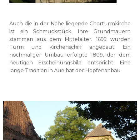
Auch die in der Nähe liegende Chorturmkirche
ist ein Schmuckstück. Ihre Grundmauern
stammen aus dem Mittelalter. 1695 wurden
Turm und Kirchenschiff angebaut. Ein
nochmaliger Umbau erfolgte 1809, der dem
heutigen Erscheinungsbild entspricht. Eine
lange Tradition in Aue hat der Hopfenanbau.